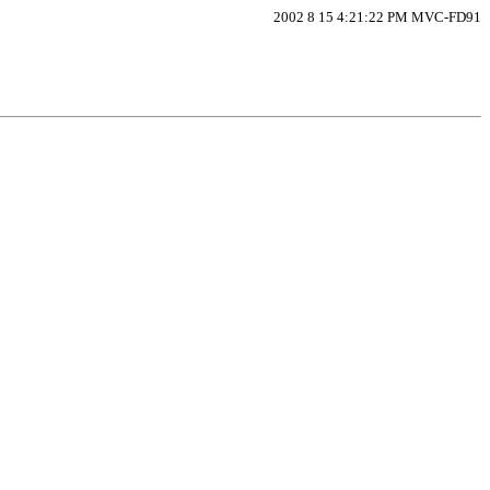
2002 8 15 4:21:22 PM MVC-FD91