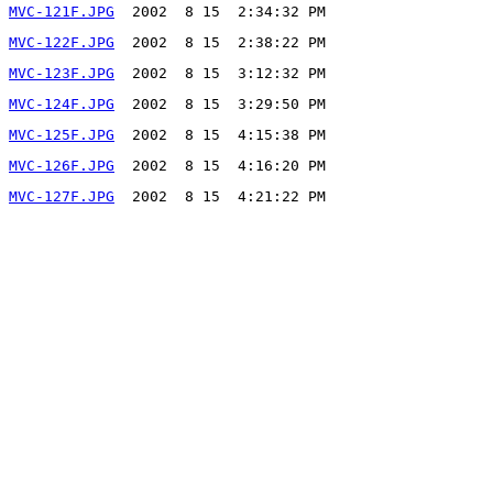
MVC-121F.JPG
MVC-122F.JPG
MVC-123F.JPG
MVC-124F.JPG
MVC-125F.JPG
MVC-126F.JPG
MVC-127F.JPG